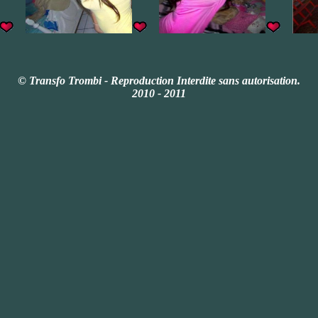
© Transfo Trombi - Reproduction
Interdite
sans autorisation.
2010 - 2011