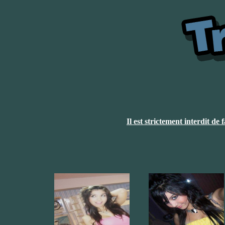
Il est strictement interdit de