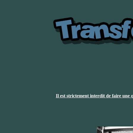
Il est strictement interdit de faire un