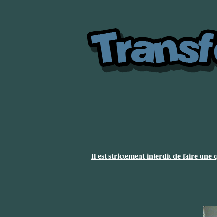
Il est strictement interdit de faire un