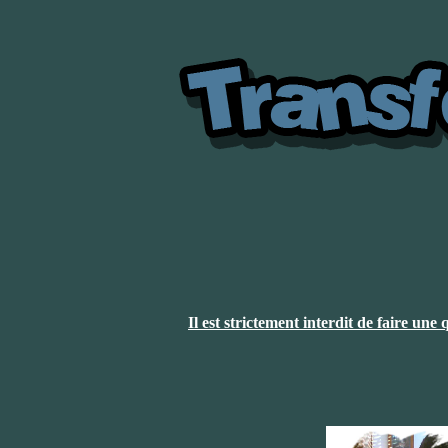
Il est strictement interdit de faire un