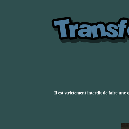
Il est strictement interdit de faire un