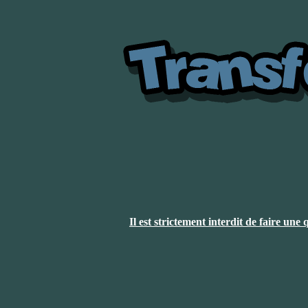
Il est strictement interdit de faire un