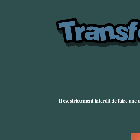
Il est strictement interdit de faire un