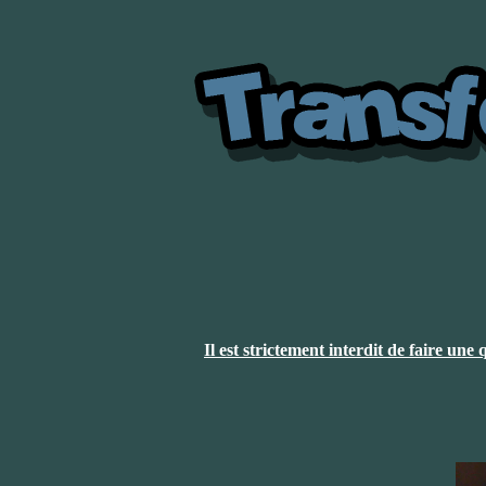
Il est strictement interdit de faire un