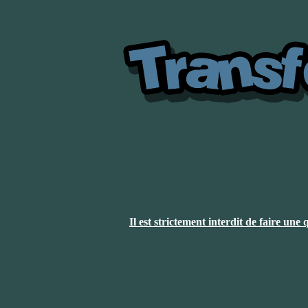
Il est strictement interdit de faire un