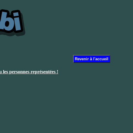
ou les personnes représentées !