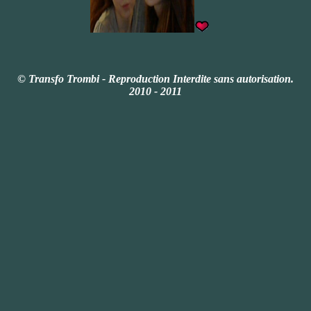
© Transfo Trombi - Reproduction
Interdite
sans autorisation.
2010 - 2011