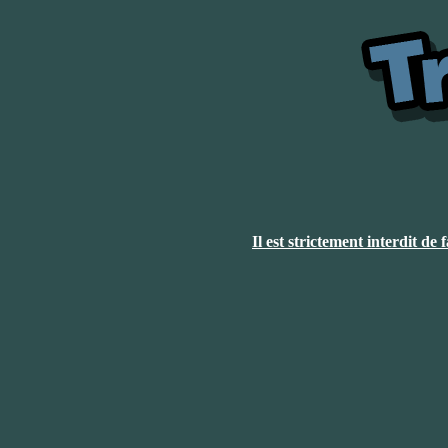
Il est strictement interdit de