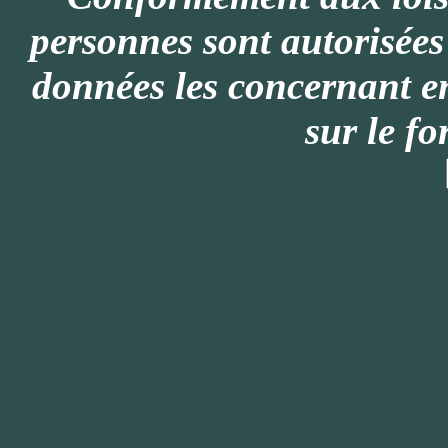
personnes sont autorisée
données les concernant e
sur le f