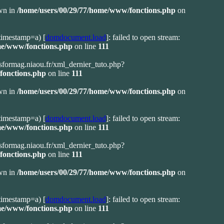
own in
/home/users/00/29/77/home/www/fonctions.php
on
timestamp=a) [
domdocument.load
]: failed to open stream:
me/www/fonctions.php
on line
111
ransformag.niaou.fr/xml_dernier_tuto.php?
fonctions.php
on line
111
own in
/home/users/00/29/77/home/www/fonctions.php
on
timestamp=a) [
domdocument.load
]: failed to open stream:
me/www/fonctions.php
on line
111
ransformag.niaou.fr/xml_dernier_tuto.php?
fonctions.php
on line
111
own in
/home/users/00/29/77/home/www/fonctions.php
on
timestamp=a) [
domdocument.load
]: failed to open stream:
me/www/fonctions.php
on line
111