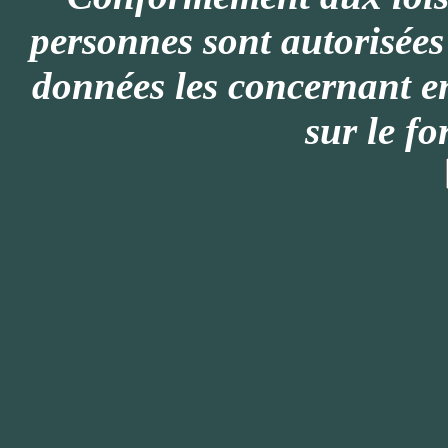
personnes sont autorisée
données les concernant e
sur le f